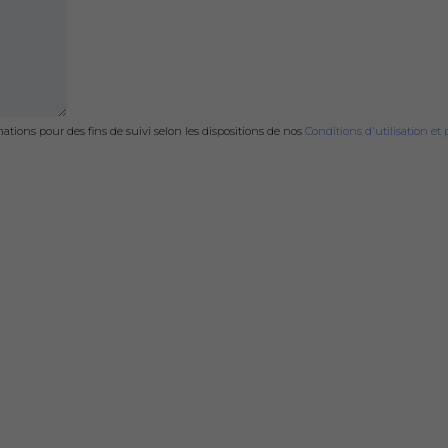
tions pour des fins de suivi selon les dispositions de nos
Conditions d'utilisation et 