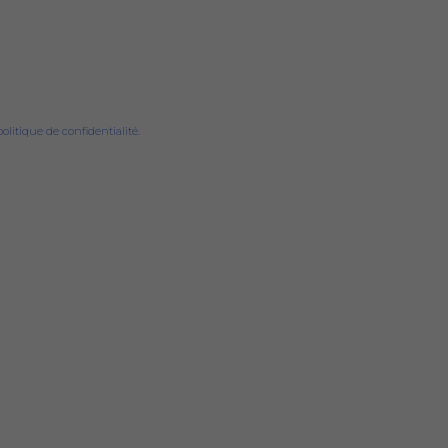
politique de confidentialité.