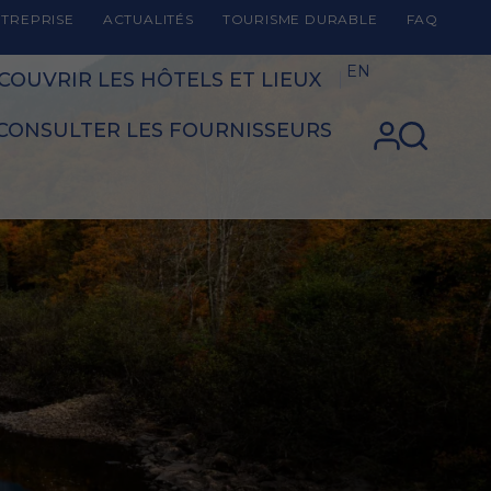
TREPRISE
ACTUALITÉS
TOURISME DURABLE
FAQ
EN
COUVRIR LES HÔTELS ET LIEUX
CONSULTER LES FOURNISSEURS