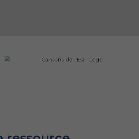
e ressource