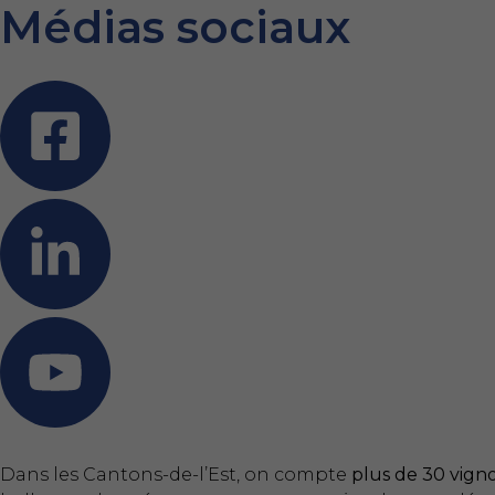
Médias sociaux
Dans les Cantons-de-l’Est, on compte
plus de 30 vign