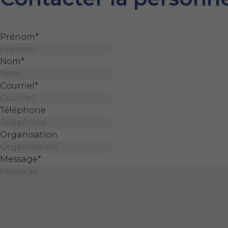
Prénom
*
Nom
*
Courriel
*
Téléphone
Organisation
Message
*