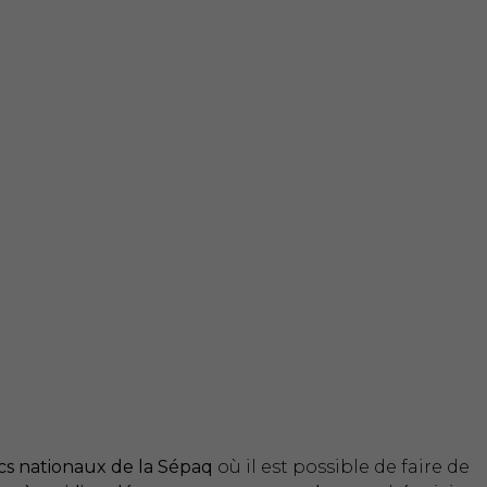
cs nationaux de la Sépaq
où il est possible de faire de