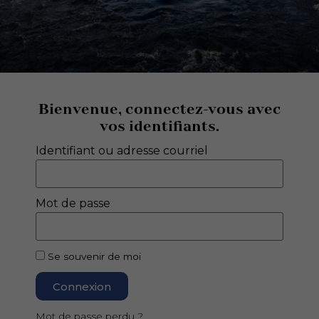
Bienvenue, connectez-vous avec
vos identifiants.
Identifiant ou adresse courriel
Mot de passe
Se souvenir de moi
Connexion
Mot de passe perdu ?