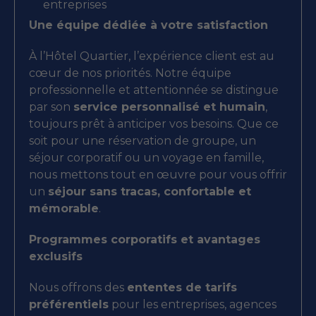
entreprises
Une équipe dédiée à votre satisfaction
À l’Hôtel Quartier, l’expérience client est au
cœur de nos priorités. Notre équipe
professionnelle et attentionnée se distingue
par son
service personnalisé et humain
,
toujours prêt à anticiper vos besoins. Que ce
soit pour une réservation de groupe, un
séjour corporatif ou un voyage en famille,
nous mettons tout en œuvre pour vous offrir
un
séjour sans tracas, confortable et
mémorable
.
Programmes corporatifs et avantages
exclusifs
Nous offrons des
ententes de tarifs
préférentiels
pour les entreprises, agences