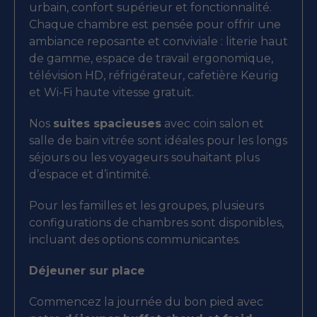
urbain, confort supérieur et fonctionnalité.
Chaque chambre est pensée pour offrir une
ambiance reposante et conviviale : literie haut
de gamme, espace de travail ergonomique,
télévision HD, réfrigérateur, cafetière Keurig
et Wi-Fi haute vitesse gratuit.
Nos
suites spacieuses
avec coin salon et
salle de bain vitrée sont idéales pour les longs
séjours ou les voyageurs souhaitant plus
d’espace et d’intimité.
Pour les familles et les groupes, plusieurs
configurations de chambres sont disponibles,
incluant des options communicantes.
Déjeuner sur place
Commencez la journée du bon pied avec