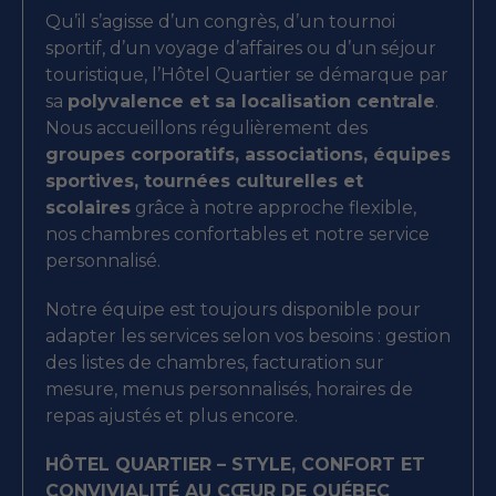
Qu’il s’agisse d’un congrès, d’un tournoi
sportif, d’un voyage d’affaires ou d’un séjour
touristique, l’Hôtel Quartier se démarque par
sa
polyvalence et sa localisation centrale
.
Nous accueillons régulièrement des
groupes corporatifs, associations, équipes
sportives, tournées culturelles et
scolaires
grâce à notre approche flexible,
nos chambres confortables et notre service
personnalisé.
Notre équipe est toujours disponible pour
adapter les services selon vos besoins : gestion
des listes de chambres, facturation sur
mesure, menus personnalisés, horaires de
repas ajustés et plus encore.
HÔTEL QUARTIER – STYLE, CONFORT ET
CONVIVIALITÉ AU CŒUR DE QUÉBEC