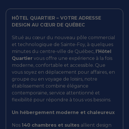
HÔTEL QUARTIER – VOTRE ADRESSE
DESIGN AU CŒUR DE QUÉBEC
Situé au cœur du nouveau pôle commercial
et technologique de Sainte-Foy, à quelques
minutes du centre-ville de Québec,
l’Hôtel
Quartier
vous offre une expérience à la fois
moderne, confortable et accessible. Que
vous soyez en déplacement pour affaires, en
groupe ou en voyage de loisirs, notre
établissement combine élégance
contemporaine, service attentionné et
flexibilité pour répondre à tous vos besoins.
Un hébergement moderne et chaleureux
Nos
140 chambres et suites
allient design