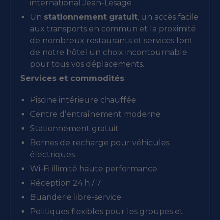
international Jean-Lesage
Un
stationnement gratuit
, un accès facile
aux transports en commun et la proximité
de nombreux restaurants et services font
de notre hôtel un choix incontournable
pour tous vos déplacements.
Services et commodités
Piscine intérieure chauffée
Centre d’entraînement moderne
Stationnement gratuit
Bornes de recharge pour véhicules
électriques
Wi-Fi illimité haute performance
Réception 24 h / 7
Buanderie libre-service
Politiques flexibles pour les groupes et