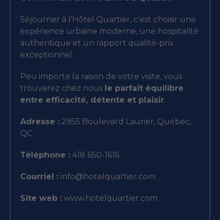
Séjourner à l’Hôtel Quartier, c’est choisir une
expérience urbaine moderne, une hospitalité
authentique et un rapport qualité-prix
exceptionnel.
Peu importe la raison de votre visite, vous
trouverez chez nous
le parfait équilibre
entre efficacité, détente et plaisir
.
Adresse :
2955 Boulevard Laurier, Québec,
QC
Téléphone :
418 650-1616
Courriel :
info@hotelquartier.com
Site web :
www.hotelquartier.com