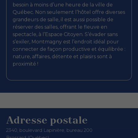
besoin à moins d’une heure de la ville de
Québec. Non seulement l’hôtel offre diverses
grandeurs de salle, il est aussi possible de
réserver des salles, offrant le fleuve en
spectacle, à l’Espace Citoyen. S’évader sans
s’exiler, Montmagny est l’endroit idéal pour
connecter de façon productive et équilibrée :
nature, affaires, détente et plaisirs sont à
proximité !
Adresse postale
2340, boulevard Lapinière, bureau 200
Brossard (Québec)