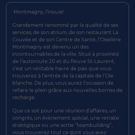
Montmagny, l’inouïe!
Grandement renommé par la qualité de ses
services, de son atrium, de son restaurant La
Couvée et de son Centre de Santé, l’Oiselière
Montmagny est devenu un des
incontournables de la ville. Situé à proximité
de l’autoroute 20 et du fleuve St-Laurent,
c’est un véritable havre de paix que vous
trouverez à l’entrée de la capitale de l’Oie
blanche. De plus, vous aurez l’occasion de
refaire le plein grâce aux nouvelles bornes de
recharge.
Que ce soit pour une réunion d’affaires, un
congrès, un évènement spécial, une retraite
stratégique ou une sortie “teambuilding”,
vous trouverez tout ce dont vous avez