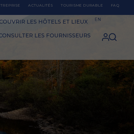
TREPRISE
ACTUALITÉS
TOURISME DURABLE
FAQ
EN
COUVRIR LES HÔTELS ET LIEUX
CONSULTER LES FOURNISSEURS