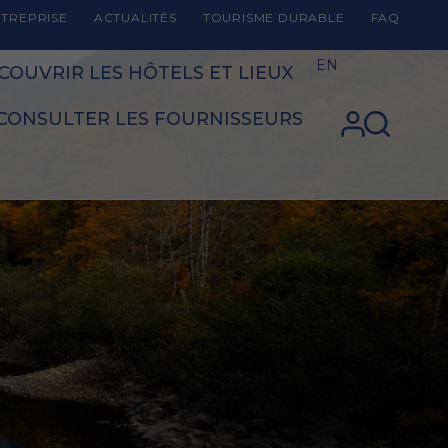
TREPRISE
ACTUALITÉS
TOURISME DURABLE
FAQ
EN
COUVRIR LES HÔTELS ET LIEUX
CONSULTER LES FOURNISSEURS