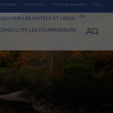
TREPRISE
ACTUALITÉS
TOURISME DURABLE
FAQ
EN
COUVRIR LES HÔTELS ET LIEUX
CONSULTER LES FOURNISSEURS